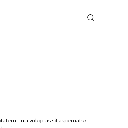
tatem quia voluptas sit aspernatur