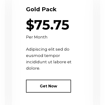
Gold Pack
$75.75
Per Month
Adipiscing elit sed do
eusmod tempor
incididunt ut labore et
dolore.
Get Now