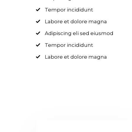
Tempor incididunt
Labore et dolore magna
Adipiscing eli sed eiusmod
Tempor incididunt
Labore et dolore magna