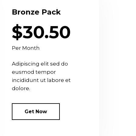
Bronze Pack
$30.50
Per Month
Adipiscing elit sed do
eusmod tempor
incididunt ut labore et
dolore.
Get Now