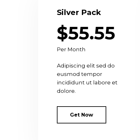
Silver Pack
$55.55
Per Month
Adipiscing elit sed do
eusmod tempor
incididunt ut labore et
dolore.
Get Now