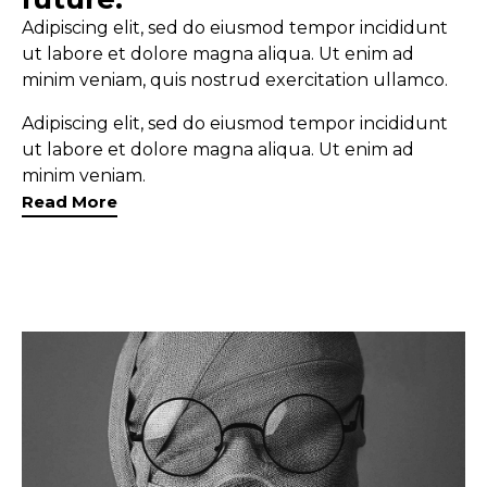
Adipiscing elit, sed do eiusmod tempor incididunt
ut labore et dolore magna aliqua. Ut enim ad
minim veniam, quis nostrud exercitation ullamco.
Adipiscing elit, sed do eiusmod tempor incididunt
ut labore et dolore magna aliqua. Ut enim ad
minim veniam.
Read More