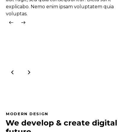
explicabo. Nemo enim ipsam voluptatem quia
voluptas.
MODERN DESIGN
We develop & create digital
future.